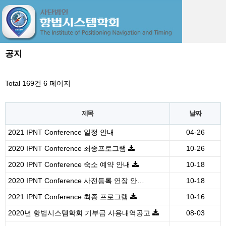
공지
Total 169건
6 페이지
제목
날짜
2021 IPNT Conference 일정 안내
04-26
2020 IPNT Conference 최종프로그램
10-26
2020 IPNT Conference 숙소 예약 안내
10-18
2020 IPNT Conference 사전등록 연장 안…
10-18
2021 IPNT Conference 최종 프로그램
10-16
2020년 항법시스템학회 기부금 사용내역공고
08-03